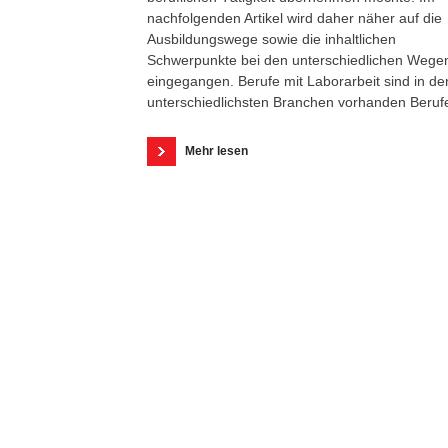
nachfolgenden Artikel wird daher näher auf die
Ausbildungswege sowie die inhaltlichen
Schwerpunkte bei den unterschiedlichen Wege
eingegangen. Berufe mit Laborarbeit sind in de
unterschiedlichsten Branchen vorhanden Beruf
Mehr lesen