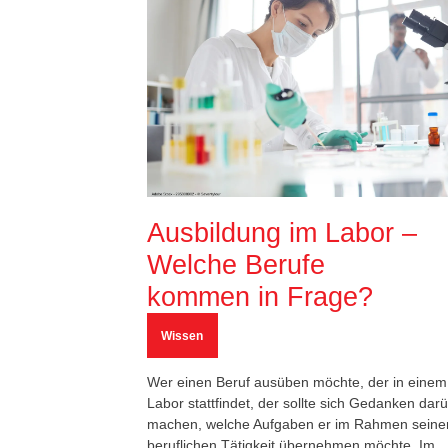
Ausbildung im Labor –
Welche Berufe
kommen in Frage?
Wissen
Wer einen Beruf ausüben möchte, der in einem
Labor stattfindet, der sollte sich Gedanken dar
machen, welche Aufgaben er im Rahmen seine
beruflichen Tätigkeit übernehmen möchte. Im