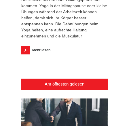
kommen. Yoga in der Mittagspause oder kleine
Übungen während der Arbeitszeit können
helfen, damit sich Ihr Körper besser
entspannen kann. Die Dehnübungen beim
Yoga helfen, eine aufrechte Haltung
einzunehmen und die Muskulatur
Mehr lesen
Am öfftesten gelesen