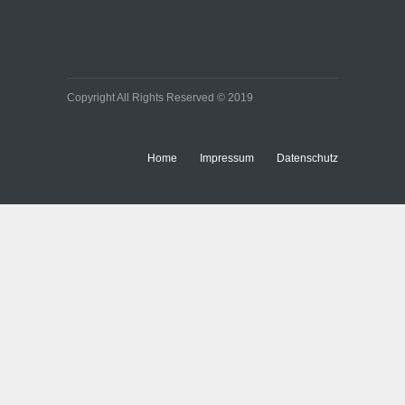
Copyright All Rights Reserved © 2019
Home
Impressum
Datenschutz