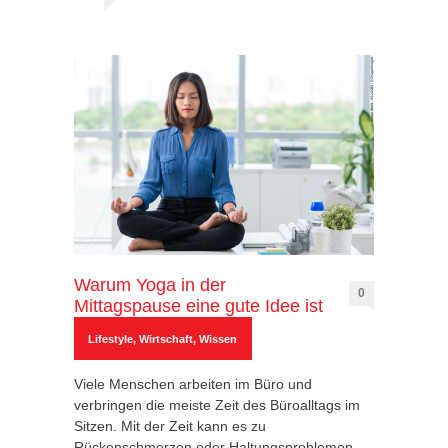
Warum Yoga in der
0
Mittagspause eine gute Idee ist
Lifestyle
,
Wirtschaft
,
Wissen
Viele Menschen arbeiten im Büro und
verbringen die meiste Zeit des Büroalltags im
Sitzen. Mit der Zeit kann es zu
Rückenschmerzen oder Haltungsproblemen