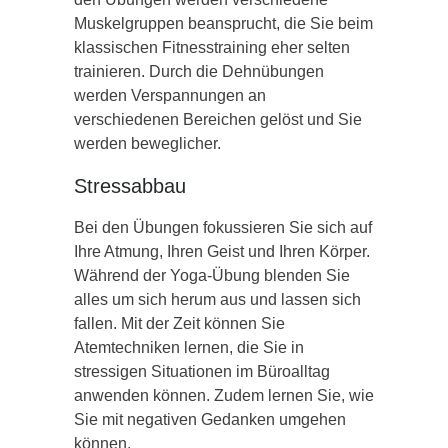
Muskelgruppen beansprucht, die Sie beim
klassischen Fitnesstraining eher selten
trainieren. Durch die Dehnübungen
werden Verspannungen an
verschiedenen Bereichen gelöst und Sie
werden beweglicher.
Stressabbau
Bei den Übungen fokussieren Sie sich auf
Ihre Atmung, Ihren Geist und Ihren Körper.
Während der Yoga-Übung blenden Sie
alles um sich herum aus und lassen sich
fallen. Mit der Zeit können Sie
Atemtechniken lernen, die Sie in
stressigen Situationen im Büroalltag
anwenden können. Zudem lernen Sie, wie
Sie mit negativen Gedanken umgehen
können.