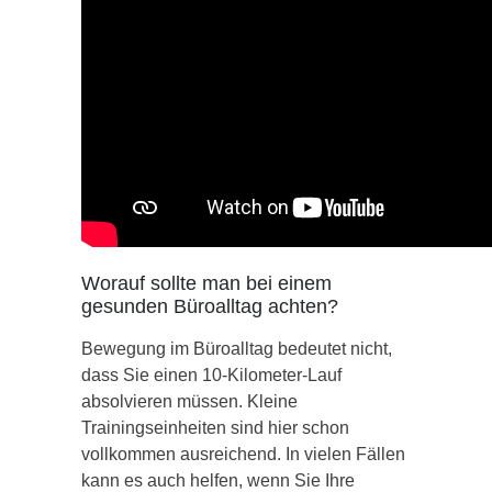
Worauf sollte man bei einem
gesunden Büroalltag achten?
Bewegung im Büroalltag bedeutet nicht,
dass Sie einen 10-Kilometer-Lauf
absolvieren müssen. Kleine
Trainingseinheiten sind hier schon
vollkommen ausreichend. In vielen Fällen
kann es auch helfen, wenn Sie Ihre