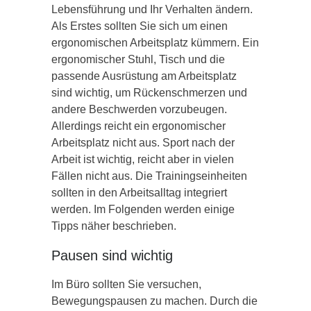
Lebensführung und Ihr Verhalten ändern.
Als Erstes sollten Sie sich um einen
ergonomischen Arbeitsplatz kümmern. Ein
ergonomischer Stuhl, Tisch und die
passende Ausrüstung am Arbeitsplatz
sind wichtig, um Rückenschmerzen und
andere Beschwerden vorzubeugen.
Allerdings reicht ein ergonomischer
Arbeitsplatz nicht aus. Sport nach der
Arbeit ist wichtig, reicht aber in vielen
Fällen nicht aus. Die Trainingseinheiten
sollten in den Arbeitsalltag integriert
werden. Im Folgenden werden einige
Tipps näher beschrieben.
Pausen sind wichtig
Im Büro sollten Sie versuchen,
Bewegungspausen zu machen. Durch die