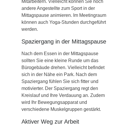
Mitarbeitern. Vielleicht können Sie noch
andere Angestellte zum Sport in der
Mittagspause animieren. Im Meetingraum
können auch Yoga-Stunden durchgeführt
werden.
Spaziergang in der Mittagspause
Nach dem Essen in der Mittagspause
sollten Sie eine kleine Runde um das
Bürogebäude drehen. Vielleicht befindet
sich in der Nähe ein Park. Nach dem
Spaziergang fühlen Sie sich fitter und
motivierter. Der Spaziergang regt den
Kreislauf und Ihre Verdauung an. Zudem
wird Ihr Bewegungsapparat und
verschiedene Muskelgruppen gestärkt.
Aktiver Weg zur Arbeit