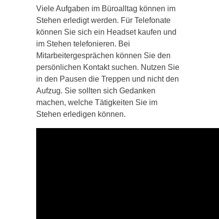
Viele Aufgaben im Büroalltag können im
Stehen erledigt werden. Für Telefonate
können Sie sich ein Headset kaufen und
im Stehen telefonieren. Bei
Mitarbeitergesprächen können Sie den
persönlichen Kontakt suchen. Nutzen Sie
in den Pausen die Treppen und nicht den
Aufzug. Sie sollten sich Gedanken
machen, welche Tätigkeiten Sie im
Stehen erledigen können.