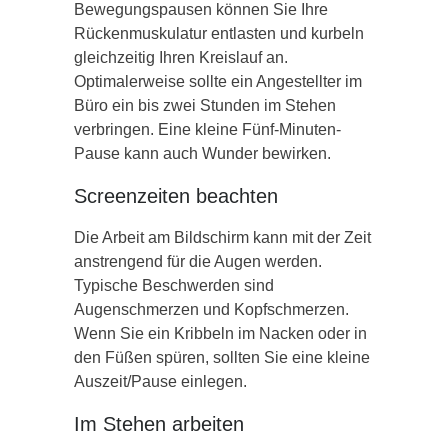
Bewegungspausen können Sie Ihre
Rückenmuskulatur entlasten und kurbeln
gleichzeitig Ihren Kreislauf an.
Optimalerweise sollte ein Angestellter im
Büro ein bis zwei Stunden im Stehen
verbringen. Eine kleine Fünf-Minuten-
Pause kann auch Wunder bewirken.
Screenzeiten beachten
Die Arbeit am Bildschirm kann mit der Zeit
anstrengend für die Augen werden.
Typische Beschwerden sind
Augenschmerzen und Kopfschmerzen.
Wenn Sie ein Kribbeln im Nacken oder in
den Füßen spüren, sollten Sie eine kleine
Auszeit/Pause einlegen.
Im Stehen arbeiten