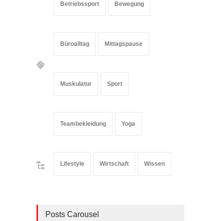
Betriebssport
Bewegung
Büroalltag
Mittagspause
Muskulatur
Sport
Teambekleidung
Yoga
Lifestyle
Wirtschaft
Wissen
Posts Carousel