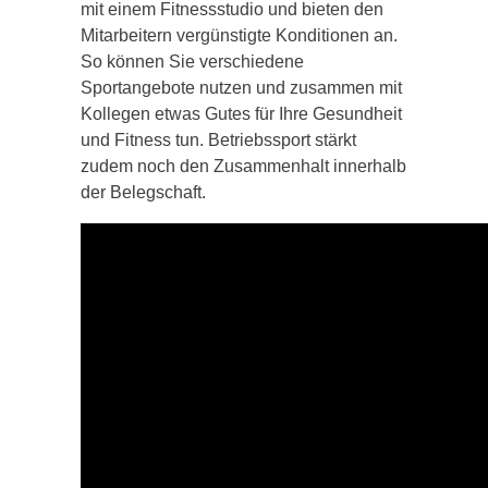
mit einem Fitnessstudio und bieten den
Mitarbeitern vergünstigte Konditionen an.
So können Sie verschiedene
Sportangebote nutzen und zusammen mit
Kollegen etwas Gutes für Ihre Gesundheit
und Fitness tun. Betriebssport stärkt
zudem noch den Zusammenhalt innerhalb
der Belegschaft.