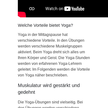
Welche Vorteile bietet Yoga?
Yoga in der Mittagspause hat
verschiedene Vorteile. In den Übungen
werden verschiedene Muskelgruppen
aktiviert. Beim Yoga dreht sich alles um
Ihren Körper und Geist. Die Yoga-Stunden
werden von erfahrenen Yoga-Lehrern
geleitet. Im Folgenden werden die Vorteile
von Yoga näher beschrieben.
Muskulatur wird gestärkt und
gedehnt
Die Yoga-Übungen sind vielseitig. Bei
den Übungen werden verschiedene