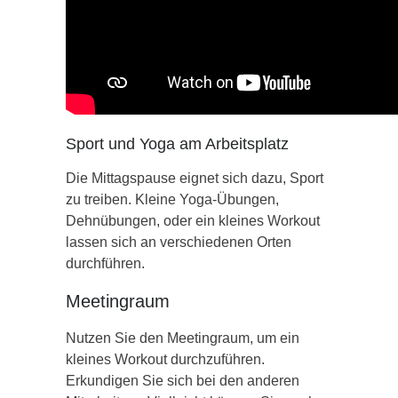
Sport und Yoga am Arbeitsplatz
Die Mittagspause eignet sich dazu, Sport
zu treiben. Kleine Yoga-Übungen,
Dehnübungen, oder ein kleines Workout
lassen sich an verschiedenen Orten
durchführen.
Meetingraum
Nutzen Sie den Meetingraum, um ein
kleines Workout durchzuführen.
Erkundigen Sie sich bei den anderen