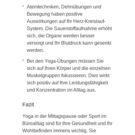
Atemtechniken, Dehnübungen und
Bewegung haben positive
Auswirkungen auf Ihr Herz-Kreislauf-
System. Die Sauerstoffaufnahme erhöht
sich, die Organe werden besser
versorgt und Ihr Blutdruck kann gesenkt
werden.
Bei den Yoga-Übungen müssen Sie
sich auf Ihren Körper und die einzelnen
Muskelgruppen fokussieren. Dies wirkt
sich positiv auf Ihre Leistungsfähigkeit
und Konzentration im Alltag aus.
Fazit
Yoga in der Mittagspause oder Sport im
Büroalltag sind für Ihre Gesundheit und Ihr
Wohlbefinden immens wichtig. Sie