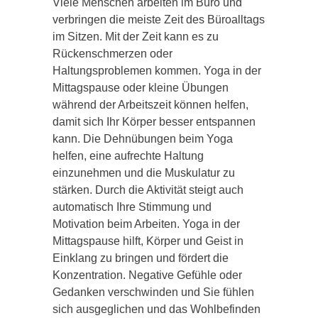
Viele Menschen arbeiten im Büro und
verbringen die meiste Zeit des Büroalltags
im Sitzen. Mit der Zeit kann es zu
Rückenschmerzen oder
Haltungsproblemen kommen. Yoga in der
Mittagspause oder kleine Übungen
während der Arbeitszeit können helfen,
damit sich Ihr Körper besser entspannen
kann. Die Dehnübungen beim Yoga
helfen, eine aufrechte Haltung
einzunehmen und die Muskulatur zu
stärken. Durch die Aktivität steigt auch
automatisch Ihre Stimmung und
Motivation beim Arbeiten. Yoga in der
Mittagspause hilft, Körper und Geist in
Einklang zu bringen und fördert die
Konzentration. Negative Gefühle oder
Gedanken verschwinden und Sie fühlen
sich ausgeglichen und das Wohlbefinden