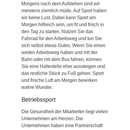
Morgens nach dem Aufstehen sind wir
meistens ziemlich müde. Auf Sport haben
wir keine Lust. Dabei kann Sport am
Morgen hilfreich sein, um fit und frisch in
den Tag zu starten. Nutzen Sie das
Fahrrad für den Arbeitsweg und tun Sie
sich selbst etwas Gutes. Wenn Sie einen
weiten Arbeitsweg haben und mit der
Bahn oder mit dem Bus fahren, können
Sie eine Haltestelle eher aussteigen und
das restliche Stück zu Fuß gehen. Sport
und frische Luft am Morgen bewirken
wahre Wunder.
Betriebssport
Die Gesundheit der Mitarbeiter liegt vielen
Unternehmen am Herzen. Die
Unternehmen haben eine Partnerschaft