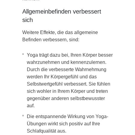
Allgemeinbefinden verbessert
sich
Weitere Effekte, die das allgemeine
Befinden verbessern, sind:
Yoga trägt dazu bei, Ihren Körper besser
wahrzunehmen und kennenzulernen.
Durch die verbesserte Wahrnehmung
werden Ihr Körpergefühl und das
Selbstwertgefühl verbessert. Sie fühlen
sich wohler in Ihrem Körper und treten
gegenüber anderen selbstbewusster
auf.
Die entspannende Wirkung von Yoga-
Übungen wirkt sich positiv auf Ihre
Schlafqualität aus.