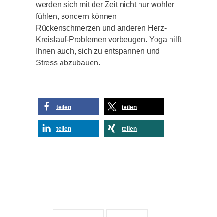
werden sich mit der Zeit nicht nur wohler
fühlen, sondern können
Rückenschmerzen und anderen Herz-
Kreislauf-Problemen vorbeugen. Yoga hilft
Ihnen auch, sich zu entspannen und
Stress abzubauen.
teilen
teilen
teilen
teilen