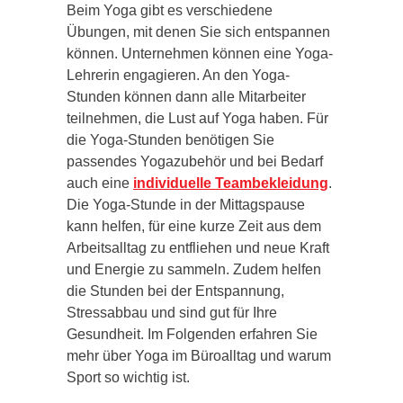
Beim Yoga gibt es verschiedene
Übungen, mit denen Sie sich entspannen
können. Unternehmen können eine Yoga-
Lehrerin engagieren. An den Yoga-
Stunden können dann alle Mitarbeiter
teilnehmen, die Lust auf Yoga haben. Für
die Yoga-Stunden benötigen Sie
passendes Yogazubehör und bei Bedarf
auch eine
individuelle Teambekleidung
.
Die Yoga-Stunde in der Mittagspause
kann helfen, für eine kurze Zeit aus dem
Arbeitsalltag zu entfliehen und neue Kraft
und Energie zu sammeln. Zudem helfen
die Stunden bei der Entspannung,
Stressabbau und sind gut für Ihre
Gesundheit. Im Folgenden erfahren Sie
mehr über Yoga im Büroalltag und warum
Sport so wichtig ist.