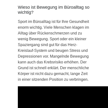
Wieso ist Bewegung im Büroalltag so
wichtig?
Sport im Büroalltag ist für Ihre Gesundheit
enorm wichtig. Viele Menschen klagen im
Alltag über Rückenschmerzen und zu
wenig Bewegung. Sport oder ein kleiner
Spaziergang sind gut für das Herz-
Kreislauf-System und beugen Stress und
Depressionen vor. Mangelnde Bewegung
kann auch das Krebsrisiko erhöhen. Der
Grund ist schnell erklärt. Der menschliche
Körper ist nicht dazu gemacht, lange Zeit
in einer sitzenden Position zu verbringen.