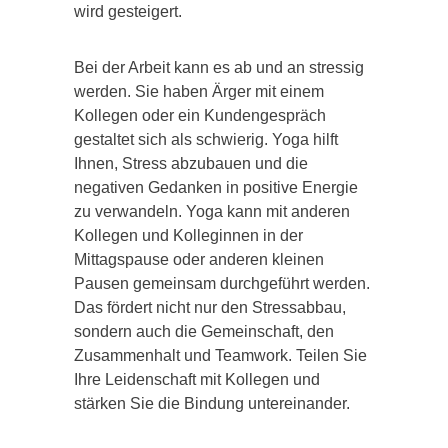
wird gesteigert.
Bei der Arbeit kann es ab und an stressig
werden. Sie haben Ärger mit einem
Kollegen oder ein Kundengespräch
gestaltet sich als schwierig. Yoga hilft
Ihnen, Stress abzubauen und die
negativen Gedanken in positive Energie
zu verwandeln. Yoga kann mit anderen
Kollegen und Kolleginnen in der
Mittagspause oder anderen kleinen
Pausen gemeinsam durchgeführt werden.
Das fördert nicht nur den Stressabbau,
sondern auch die Gemeinschaft, den
Zusammenhalt und Teamwork. Teilen Sie
Ihre Leidenschaft mit Kollegen und
stärken Sie die Bindung untereinander.