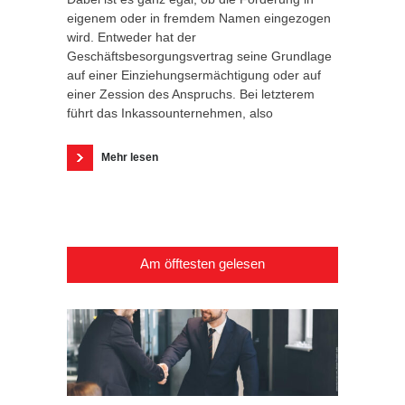
eigenem oder in fremdem Namen eingezogen
wird. Entweder hat der
Geschäftsbesorgungsvertrag seine Grundlage
auf einer Einziehungsermächtigung oder auf
einer Zession des Anspruchs. Bei letzterem
führt das Inkassounternehmen, also
Mehr lesen
Am öfftesten gelesen