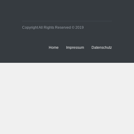
Copyright All Rights Reserved © 2019
Home
Impressum
Datenschutz