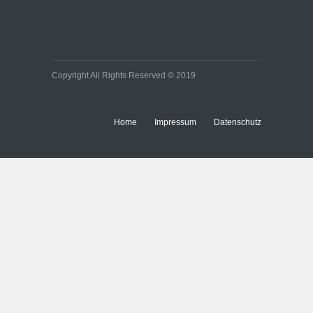
Copyright All Rights Reserved © 2019
Home
Impressum
Datenschutz