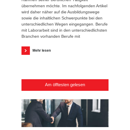
übernehmen möchte. Im nachfolgenden Artikel
wird daher näher auf die Ausbildungswege
sowie die inhaltlichen Schwerpunkte bei den
unterschiedlichen Wegen eingegangen. Berufe
mit Laborarbeit sind in den unterschiedlichsten
Branchen vorhanden Berufe mit
Mehr lesen
Am öfftesten gelesen