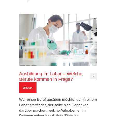
Ausbildung im Labor – Welche
0
Berufe kommen in Frage?
Wissen
Wer einen Beruf ausüben möchte, der in einem
Labor stattfindet, der sollte sich Gedanken
darüber machen, welche Aufgaben er im
Rahmen seiner beruflichen Tätigkeit