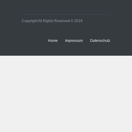
Copyright All Rights Reserved © 2019
Home
Impressum
Datenschutz