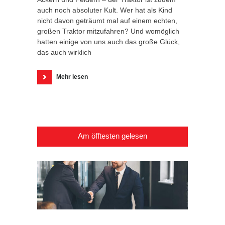
auch noch absoluter Kult. Wer hat als Kind
nicht davon geträumt mal auf einem echten,
großen Traktor mitzufahren? Und womöglich
hatten einige von uns auch das große Glück,
das auch wirklich
Mehr lesen
Am öfftesten gelesen