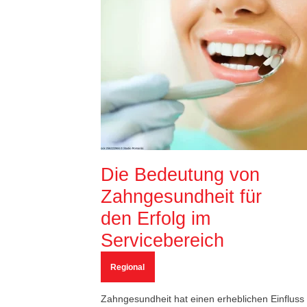
Die Bedeutung von
Zahngesundheit für
den Erfolg im
Servicebereich
Regional
Zahngesundheit hat einen erheblichen Einfluss