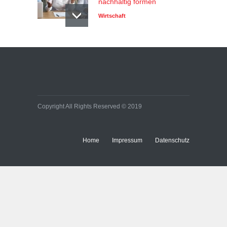
nachhaltig formen
Wirtschaft
Copyright All Rights Reserved © 2019
Home
Impressum
Datenschutz