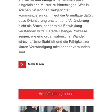
eingefahrene Muster zu hinterfragen. Wer in
solchen Situationen zielgerichtet
kommunizieren kann, legt die Grundlage dafür,
dass Orientierung entsteht und Veränderung
nicht als Bruch, sondern als Entwicklung
verstanden wird. Gerade Change-Prozesse
zeigen, wie eng organisatorischer Wandel,
wirtschaftliche Stabilität und die Fähigkeit zur
klaren Verständigung miteinander verbunden
sind.
Mehr lesen
Am öfftesten gelesen