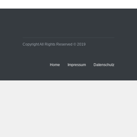
Copyright All Rights Reserved © 2019
Home
Impressum
Datenschutz