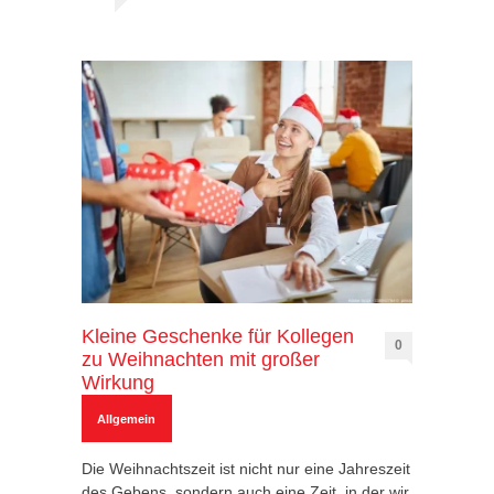
Kleine Geschenke für Kollegen
0
zu Weihnachten mit großer
Wirkung
Allgemein
Die Weihnachtszeit ist nicht nur eine Jahreszeit
des Gebens, sondern auch eine Zeit, in der wir