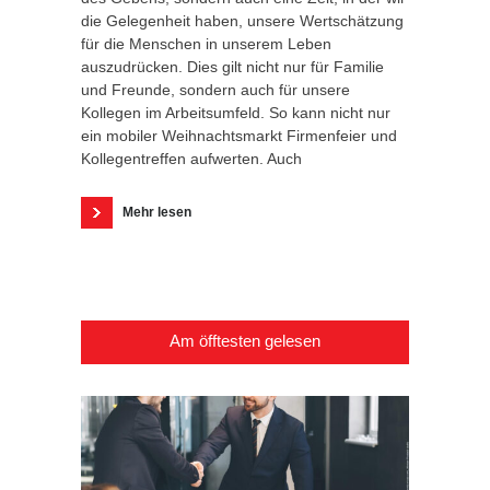
die Gelegenheit haben, unsere Wertschätzung
für die Menschen in unserem Leben
auszudrücken. Dies gilt nicht nur für Familie
und Freunde, sondern auch für unsere
Kollegen im Arbeitsumfeld. So kann nicht nur
ein mobiler Weihnachtsmarkt Firmenfeier und
Kollegentreffen aufwerten. Auch
Mehr lesen
Am öfftesten gelesen