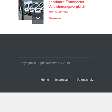
geschützt: Transporter
Versicherungsvergleich
leicht gemacht
Finanzen
Copyright All Rights Reserved © 2019
Home
Impressum
Datenschutz