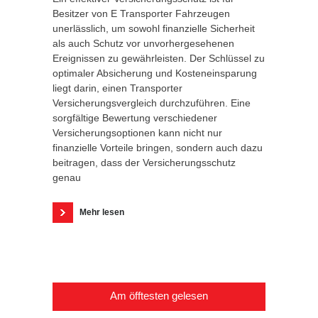
Besitzer von E Transporter Fahrzeugen
unerlässlich, um sowohl finanzielle Sicherheit
als auch Schutz vor unvorhergesehenen
Ereignissen zu gewährleisten. Der Schlüssel zu
optimaler Absicherung und Kosteneinsparung
liegt darin, einen Transporter
Versicherungsvergleich durchzuführen. Eine
sorgfältige Bewertung verschiedener
Versicherungsoptionen kann nicht nur
finanzielle Vorteile bringen, sondern auch dazu
beitragen, dass der Versicherungsschutz
genau
Mehr lesen
Am öfftesten gelesen