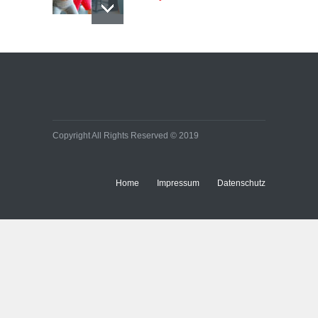
Copyright All Rights Reserved © 2019
Home
Impressum
Datenschutz