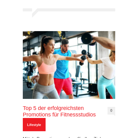
Top 5 der erfolgreichsten
0
Promotions für Fitnessstudios
Lifestyle