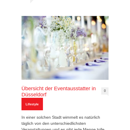
Übersicht der Eventausstatter in
0
Düsseldorf
Lifestyle
In einer solchen Stadt wimmelt es natürlich
täglich von den unterschiedlichsten
Veranstaltungen und es gibt jede Menge tolle