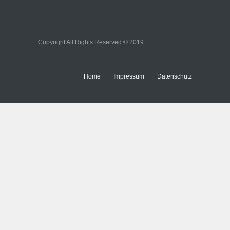
Copyright All Rights Reserved © 2019
Home
Impressum
Datenschutz