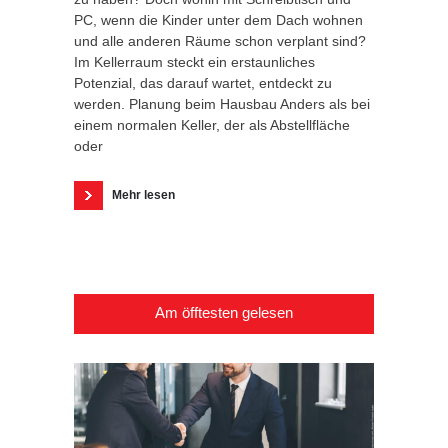
PC, wenn die Kinder unter dem Dach wohnen
und alle anderen Räume schon verplant sind?
Im Kellerraum steckt ein erstaunliches
Potenzial, das darauf wartet, entdeckt zu
werden. Planung beim Hausbau Anders als bei
einem normalen Keller, der als Abstellfläche
oder
Mehr lesen
Am öfftesten gelesen