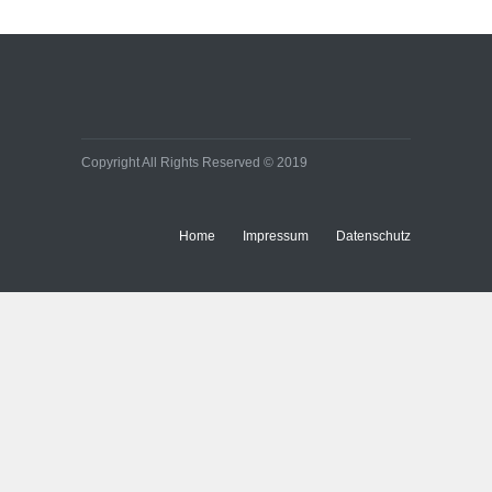
Copyright All Rights Reserved © 2019
Home
Impressum
Datenschutz