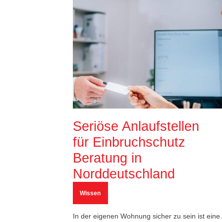
Seriöse Anlaufstellen
für Einbruchschutz
Beratung in
Norddeutschland
Wissen
In der eigenen Wohnung sicher zu sein ist eine 