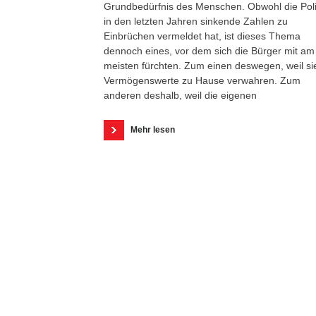
Grundbedürfnis des Menschen. Obwohl die Poli
in den letzten Jahren sinkende Zahlen zu
Einbrüchen vermeldet hat, ist dieses Thema
dennoch eines, vor dem sich die Bürger mit am
meisten fürchten. Zum einen deswegen, weil si
Vermögenswerte zu Hause verwahren. Zum
anderen deshalb, weil die eigenen
Mehr lesen