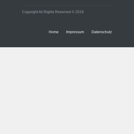
Copyright All Rights Reserved © 2019
Home
Impressum
Datenschutz