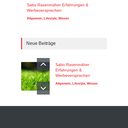
Sabo Rasenmäher Erfahrungen &
Werbeversprechen
Allgemein
,
Lifestyle
,
Wissen
Neue Beiträge
Sabo Rasenmäher
Erfahrungen &
Werbeversprechen
Allgemein
,
Lifestyle
,
Wissen