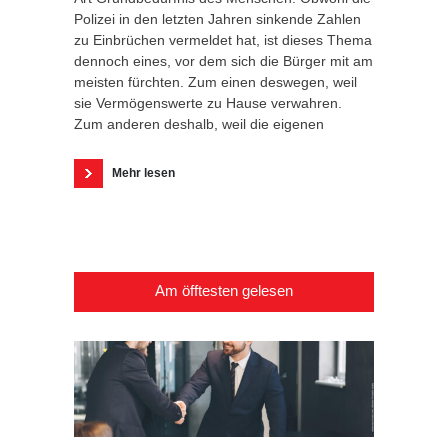
Polizei in den letzten Jahren sinkende Zahlen
zu Einbrüchen vermeldet hat, ist dieses Thema
dennoch eines, vor dem sich die Bürger mit am
meisten fürchten. Zum einen deswegen, weil
sie Vermögenswerte zu Hause verwahren.
Zum anderen deshalb, weil die eigenen
Mehr lesen
Am öfftesten gelesen