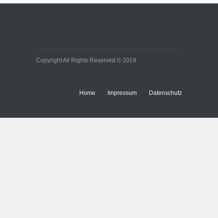
Copyright All Rights Reserved © 2019
Home
Impressum
Datenschutz