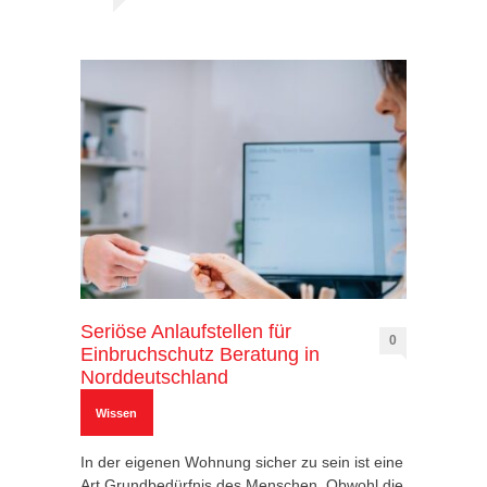
Seriöse Anlaufstellen für
0
Einbruchschutz Beratung in
Norddeutschland
Wissen
In der eigenen Wohnung sicher zu sein ist eine
Art Grundbedürfnis des Menschen. Obwohl die