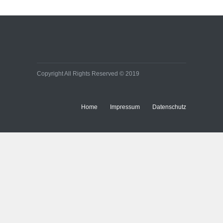
Copyright All Rights Reserved © 2019
Home
Impressum
Datenschutz