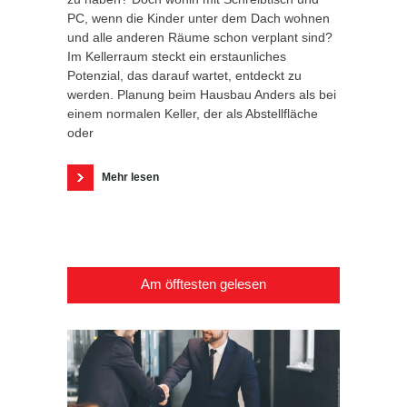
PC, wenn die Kinder unter dem Dach wohnen
und alle anderen Räume schon verplant sind?
Im Kellerraum steckt ein erstaunliches
Potenzial, das darauf wartet, entdeckt zu
werden. Planung beim Hausbau Anders als bei
einem normalen Keller, der als Abstellfläche
oder
Mehr lesen
Am öfftesten gelesen