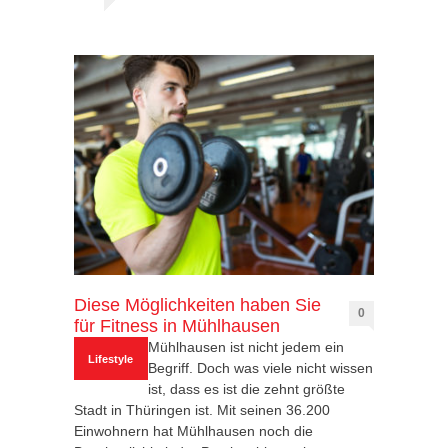
Diese Möglichkeiten haben Sie
0
für Fitness in Mühlhausen
Mühlhausen ist nicht jedem ein
Lifestyle
Begriff. Doch was viele nicht wissen
ist, dass es ist die zehnt größte
Stadt in Thüringen ist. Mit seinen 36.200
Einwohnern hat Mühlhausen noch die