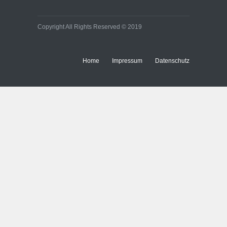
Copyright All Rights Reserved © 2019
Home
Impressum
Datenschutz