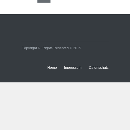
Copyright All Rights Reserved © 2019
Home
Impressum
Datenschutz