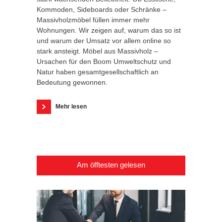
Kommoden, Sideboards oder Schränke –
Massivholzmöbel füllen immer mehr
Wohnungen. Wir zeigen auf, warum das so ist
und warum der Umsatz vor allem online so
stark ansteigt. Möbel aus Massivholz –
Ursachen für den Boom Umweltschutz und
Natur haben gesamtgesellschaftlich an
Bedeutung gewonnen.
Mehr lesen
Am öfftesten gelesen