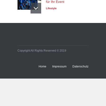
für Ihr Event
Lifestyle
Copyright All Rights Reserved © 2019
Home
Impressum
Datenschutz