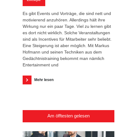
Es gibt Events und Vorträge, die sind nett und
motivierend anzuhören. Allerdings hält ihre
Wirkung nur ein paar Tage. Viel zu lernen gibt
es dort nicht wirklich. Solche Veranstaltungen
sind als Incentives für Mitarbeiter sehr beliebt.
Eine Steigerung ist aber möglich. Mit Markus
Hofmann und seinen Techniken aus dem
Gedächtnistraining bekommt man nämlich
Entertainment und
Mehr lesen
Am öfftesten gelesen