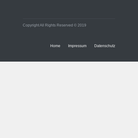
Copyright All Rights Reserved © 2019
Home
Impressum
Datenschutz