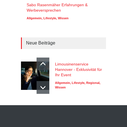
Sabo Rasenmäher Erfahrungen &
Werbeversprechen
Allgemein
,
Lifestyle
,
Wissen
Neue Beiträge
Limousinenservice
Hannover - Exklusivität für
Ihr Event
Allgemein
,
Lifestyle
,
Regional
,
Wissen