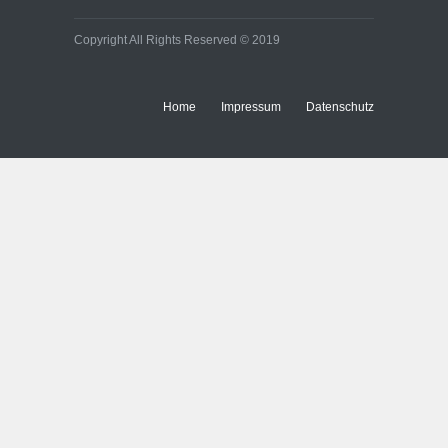
Copyright All Rights Reserved © 2019
Home
Impressum
Datenschutz