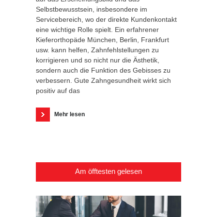
Selbstbewusstsein, insbesondere im
Servicebereich, wo der direkte Kundenkontakt
eine wichtige Rolle spielt. Ein erfahrener
Kieferorthopäde München, Berlin, Frankfurt
usw. kann helfen, Zahnfehlstellungen zu
korrigieren und so nicht nur die Ästhetik,
sondern auch die Funktion des Gebisses zu
verbessern. Gute Zahngesundheit wirkt sich
positiv auf das
Mehr lesen
Am öfftesten gelesen