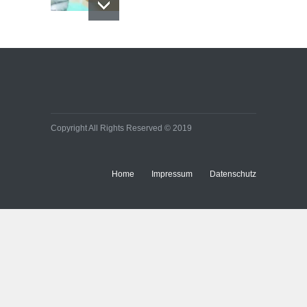
Copyright All Rights Reserved © 2019
Home
Impressum
Datenschutz