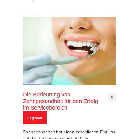
Die Bedeutung von
0
Zahngesundheit für den Erfolg
im Servicebereich
Regional
Zahngesundheit hat einen erheblichen Einfluss
auf das Erscheinungsbild und das