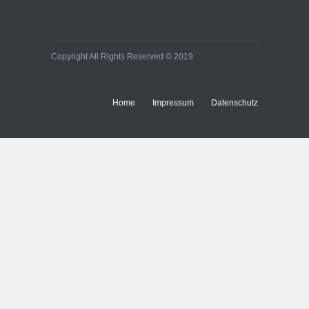
Copyright All Rights Reserved © 2019
Home
Impressum
Datenschutz