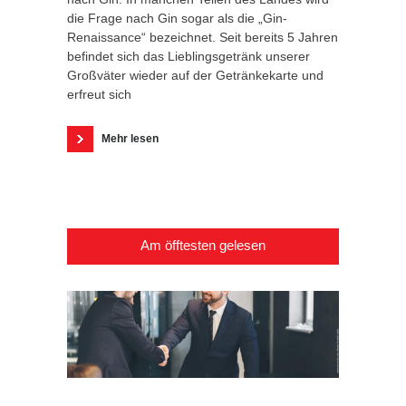
die Frage nach Gin sogar als die „Gin-
Renaissance“ bezeichnet. Seit bereits 5 Jahren
befindet sich das Lieblingsgetränk unserer
Großväter wieder auf der Getränkekarte und
erfreut sich
Mehr lesen
Am öfftesten gelesen