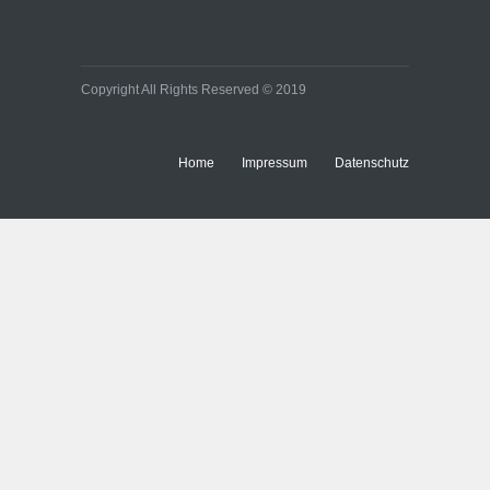
Copyright All Rights Reserved © 2019
Home
Impressum
Datenschutz