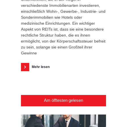
verschiedenste Immobilienarten investieren,
einschließlich Wohn-, Gewerbe-, Industrie- und
Sonderimmobilien wie Hotels oder
medizinische Einrichtungen. Ein wichtiger
Aspekt von REITs ist, dass sie eine besondere
rechtliche Struktur haben, die es ihnen
ermöglicht, von der Körperschaftssteuer befreit
zu sein, solange sie einen Großteil ihrer
Gewinne
Mehr lesen
Am öfftesten gelesen