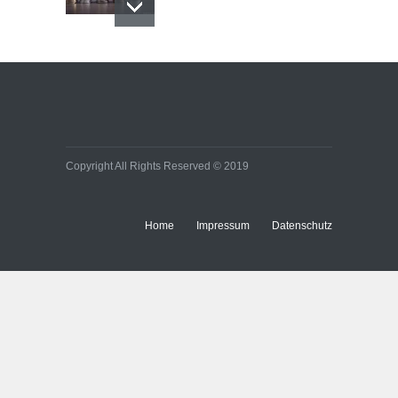
Copyright All Rights Reserved © 2019
Home
Impressum
Datenschutz