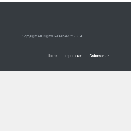
Copyright All Rights Reserved © 2019
Home
Impressum
Datenschutz