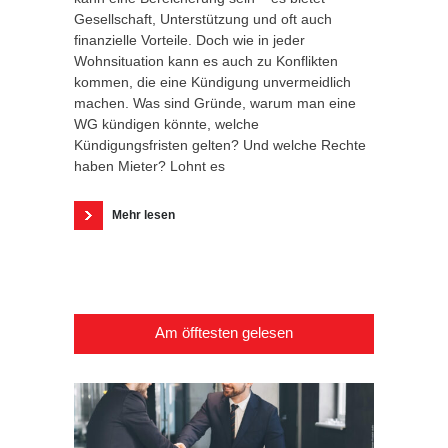
Gesellschaft, Unterstützung und oft auch
finanzielle Vorteile. Doch wie in jeder
Wohnsituation kann es auch zu Konflikten
kommen, die eine Kündigung unvermeidlich
machen. Was sind Gründe, warum man eine
WG kündigen könnte, welche
Kündigungsfristen gelten? Und welche Rechte
haben Mieter? Lohnt es
Mehr lesen
Am öfftesten gelesen