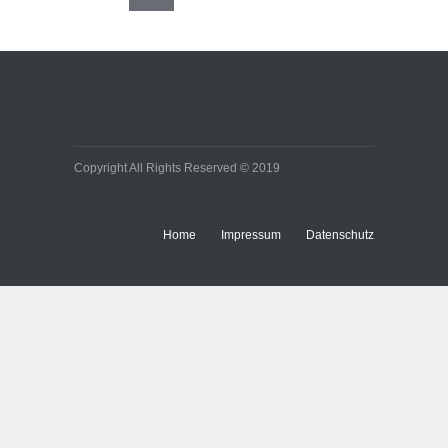
Copyright All Rights Reserved © 2019
Home
Impressum
Datenschutz