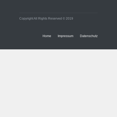
Copyright All Rights Reserved © 2019
Home
Impressum
Datenschutz