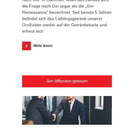
die Frage nach Gin sogar als die „Gin-
Renaissance“ bezeichnet. Seit bereits 5 Jahren
befindet sich das Lieblingsgetränk unserer
Großväter wieder auf der Getränkekarte und
erfreut sich
Mehr lesen
Am öfftesten gelesen