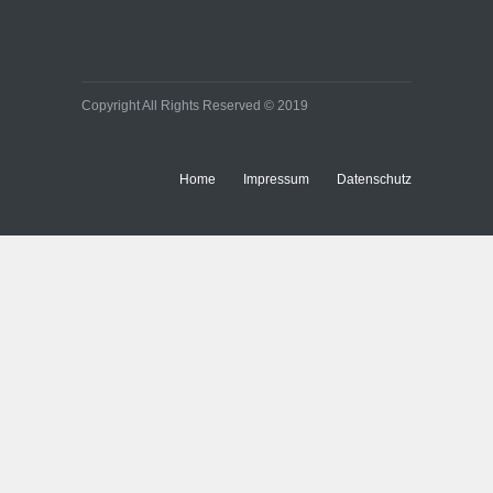
Copyright All Rights Reserved © 2019
Home
Impressum
Datenschutz