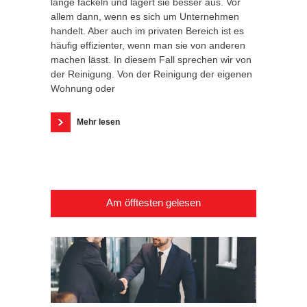
lange fackeln und lagert sie besser aus. Vor
allem dann, wenn es sich um Unternehmen
handelt. Aber auch im privaten Bereich ist es
häufig effizienter, wenn man sie von anderen
machen lässt. In diesem Fall sprechen wir von
der Reinigung. Von der Reinigung der eigenen
Wohnung oder
Mehr lesen
Am öfftesten gelesen