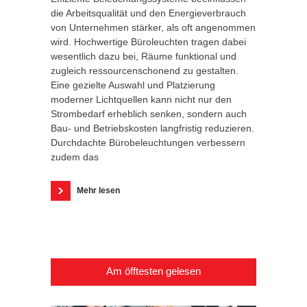
die Arbeitsqualität und den Energieverbrauch
von Unternehmen stärker, als oft angenommen
wird. Hochwertige Büroleuchten tragen dabei
wesentlich dazu bei, Räume funktional und
zugleich ressourcenschonend zu gestalten.
Eine gezielte Auswahl und Platzierung
moderner Lichtquellen kann nicht nur den
Strombedarf erheblich senken, sondern auch
Bau- und Betriebskosten langfristig reduzieren.
Durchdachte Bürobeleuchtungen verbessern
zudem das
Mehr lesen
Am öfftesten gelesen