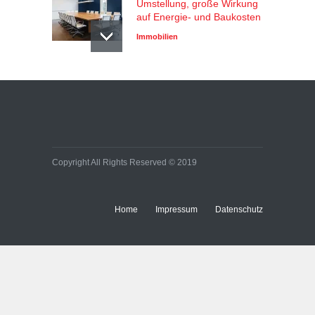
Umstellung, große Wirkung
auf Energie- und Baukosten
Immobilien
Copyright All Rights Reserved © 2019
Home
Impressum
Datenschutz