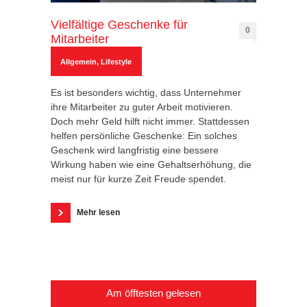
Vielfältige Geschenke für
0
Mitarbeiter
Allgemein
,
Lifestyle
Es ist besonders wichtig, dass Unternehmer
ihre Mitarbeiter zu guter Arbeit motivieren.
Doch mehr Geld hilft nicht immer. Stattdessen
helfen persönliche Geschenke: Ein solches
Geschenk wird langfristig eine bessere
Wirkung haben wie eine Gehaltserhöhung, die
meist nur für kurze Zeit Freude spendet.
Mehr lesen
Am öfftesten gelesen