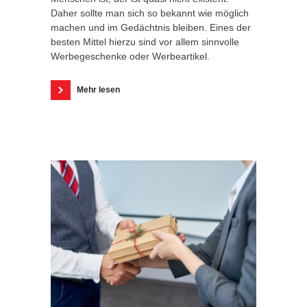
Daher sollte man sich so bekannt wie möglich
machen und im Gedächtnis bleiben. Eines der
besten Mittel hierzu sind vor allem sinnvolle
Werbegeschenke oder Werbeartikel.
Mehr lesen