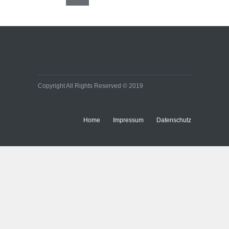
Copyright All Rights Reserved © 2019
Home
Impressum
Datenschutz