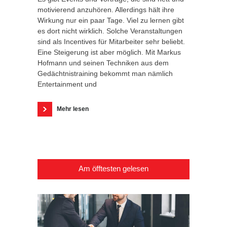
motivierend anzuhören. Allerdings hält ihre
Wirkung nur ein paar Tage. Viel zu lernen gibt
es dort nicht wirklich. Solche Veranstaltungen
sind als Incentives für Mitarbeiter sehr beliebt.
Eine Steigerung ist aber möglich. Mit Markus
Hofmann und seinen Techniken aus dem
Gedächtnistraining bekommt man nämlich
Entertainment und
Mehr lesen
Am öfftesten gelesen