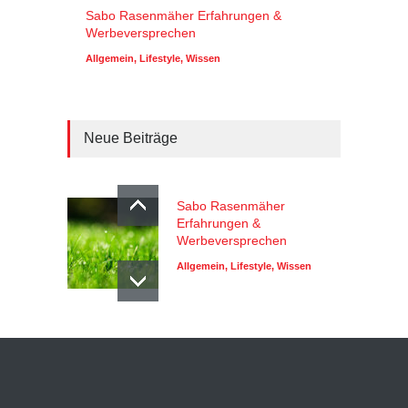
Sabo Rasenmäher Erfahrungen &
Werbeversprechen
Allgemein
,
Lifestyle
,
Wissen
Neue Beiträge
Sabo Rasenmäher
Erfahrungen &
Werbeversprechen
Allgemein
,
Lifestyle
,
Wissen