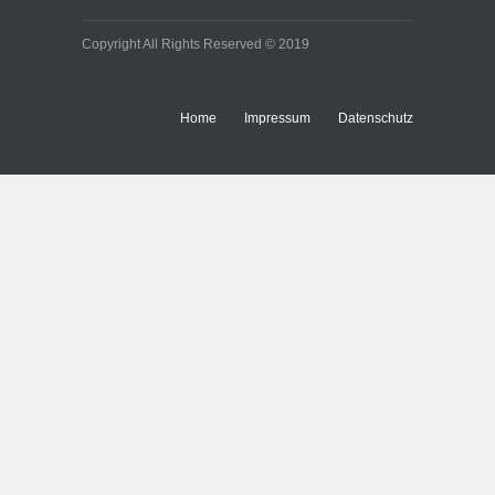
Copyright All Rights Reserved © 2019
Home
Impressum
Datenschutz