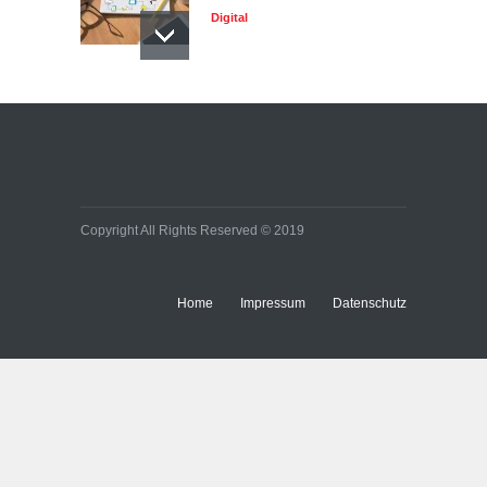
Digital
Copyright All Rights Reserved © 2019
Home
Impressum
Datenschutz