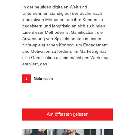
In der heutigen digitalen Welt sind
Unternehmen ständig auf der Suche nach
innovativen Methoden, um ihre Kunden zu
begeistern und langfristig an sich zu binden.
Eine dieser Methoden ist Gamification, die
Anwendung von Spielelementen in einem
nicht-spielerischen Kontext, um Engagement
und Motivation zu fördern. Im Marketing hat
sich Gamification als ein mächtiges Werkzeug
etabliert, das
Mehr lesen
Am öfftesten gelesen