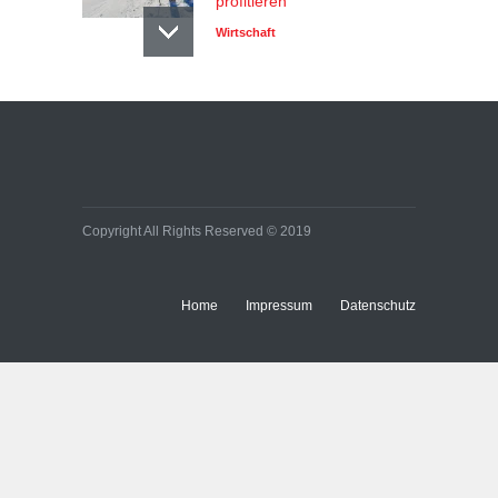
profitieren
Wirtschaft
Copyright All Rights Reserved © 2019
Home
Impressum
Datenschutz