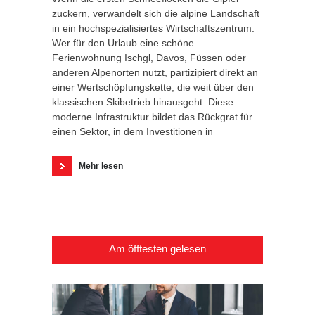
zuckern, verwandelt sich die alpine Landschaft
in ein hochspezialisiertes Wirtschaftszentrum.
Wer für den Urlaub eine schöne
Ferienwohnung Ischgl, Davos, Füssen oder
anderen Alpenorten nutzt, partizipiert direkt an
einer Wertschöpfungskette, die weit über den
klassischen Skibetrieb hinausgeht. Diese
moderne Infrastruktur bildet das Rückgrat für
einen Sektor, in dem Investitionen in
Mehr lesen
Am öfftesten gelesen