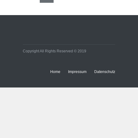
Copyright All Rights Reserved © 2019
Home
Impressum
Datenschutz