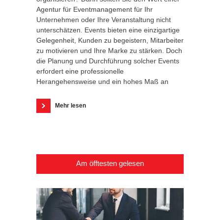
Agentur für Eventmanagement für Ihr
Unternehmen oder Ihre Veranstaltung nicht
unterschätzen. Events bieten eine einzigartige
Gelegenheit, Kunden zu begeistern, Mitarbeiter
zu motivieren und Ihre Marke zu stärken. Doch
die Planung und Durchführung solcher Events
erfordert eine professionelle
Herangehensweise und ein hohes Maß an
Mehr lesen
Am öfftesten gelesen