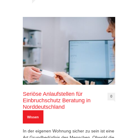
Seriöse Anlaufstellen für
0
Einbruchschutz Beratung in
Norddeutschland
Wissen
In der eigenen Wohnung sicher zu sein ist eine
Art Grundbedürfnis des Menschen. Obwohl die