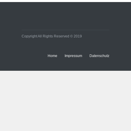
Copyright All Rights Reserved © 2019
Home
Impressum
Datenschutz