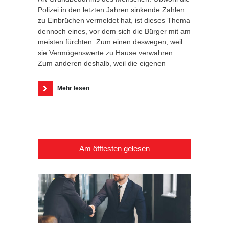
Polizei in den letzten Jahren sinkende Zahlen
zu Einbrüchen vermeldet hat, ist dieses Thema
dennoch eines, vor dem sich die Bürger mit am
meisten fürchten. Zum einen deswegen, weil
sie Vermögenswerte zu Hause verwahren.
Zum anderen deshalb, weil die eigenen
Mehr lesen
Am öfftesten gelesen