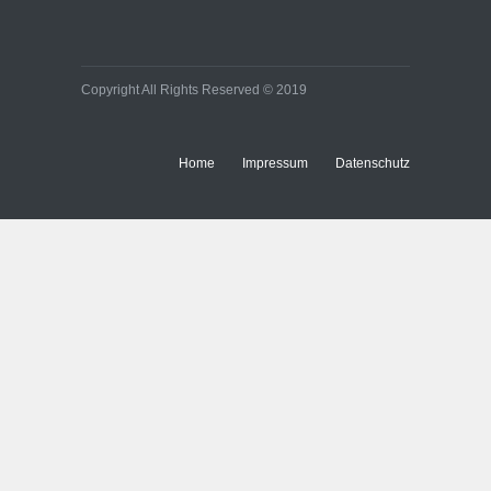
Copyright All Rights Reserved © 2019
Home
Impressum
Datenschutz