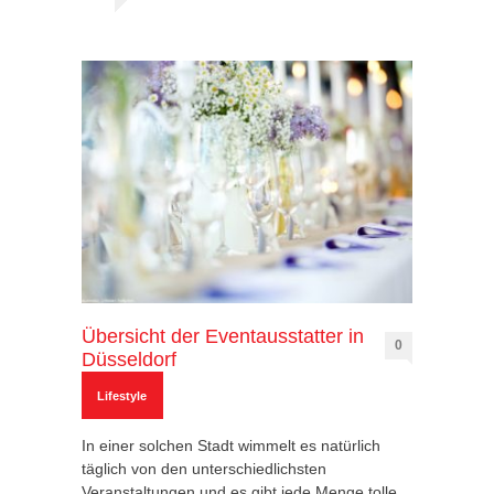
Übersicht der Eventausstatter in
0
Düsseldorf
Lifestyle
In einer solchen Stadt wimmelt es natürlich
täglich von den unterschiedlichsten
Veranstaltungen und es gibt jede Menge tolle