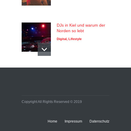
DJs in Kiel und warum der
Norden so lebt
Digital
,
Lifestyle
Copyright All Rights Reserved © 2019
Home
Impressum
Datenschutz