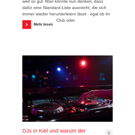
weit so gut. Man könnte nun denken, dass
dafür eine Standard-Liste ausreicht, die sich
immer wieder herunterleiern lässt - egal ob im
Club oder
Mehr lesen
DJs in Kiel und warum der
0