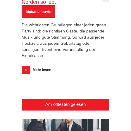
Norden so lebt
Digital
,
Lifestyle
Die wichtigsten Grundlagen einer jeden guten
Party sind: die richtigen Gäste, die passende
Musik und gute Stimmung. So wird aus jeder
Hochzeit, aus jedem Geburtstag oder
sonstigem Event eine Veranstaltung der
Extraklasse.
Mehr lesen
Am öfftesten gelesen