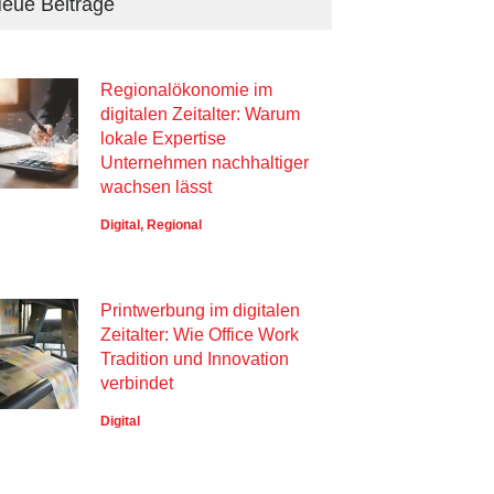
eue Beiträge
Regionalökonomie im
digitalen Zeitalter: Warum
lokale Expertise
Unternehmen nachhaltiger
wachsen lässt
Digital
,
Regional
Printwerbung im digitalen
Zeitalter: Wie Office Work
Tradition und Innovation
verbindet
Digital