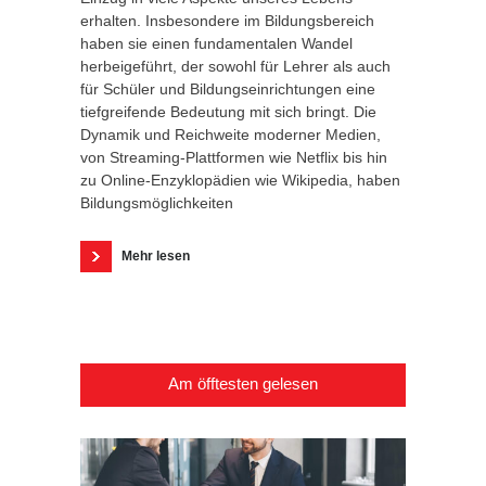
erhalten. Insbesondere im Bildungsbereich
haben sie einen fundamentalen Wandel
herbeigeführt, der sowohl für Lehrer als auch
für Schüler und Bildungseinrichtungen eine
tiefgreifende Bedeutung mit sich bringt. Die
Dynamik und Reichweite moderner Medien,
von Streaming-Plattformen wie Netflix bis hin
zu Online-Enzyklopädien wie Wikipedia, haben
Bildungsmöglichkeiten
Mehr lesen
Am öfftesten gelesen