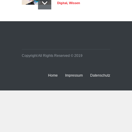
Digital
,
Wissen
Copyright All Rights Reserved © 2019
Home
Impressum
Datenschutz