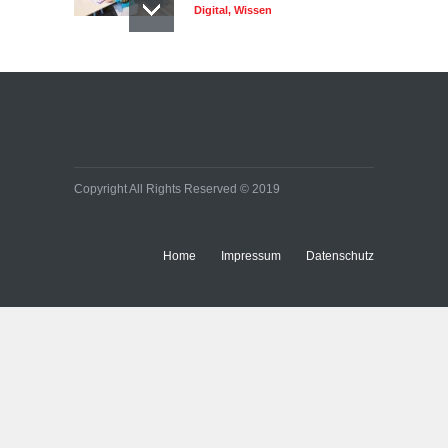
Digital
,
Wissen
Copyright All Rights Reserved © 2019
Home
Impressum
Datenschutz