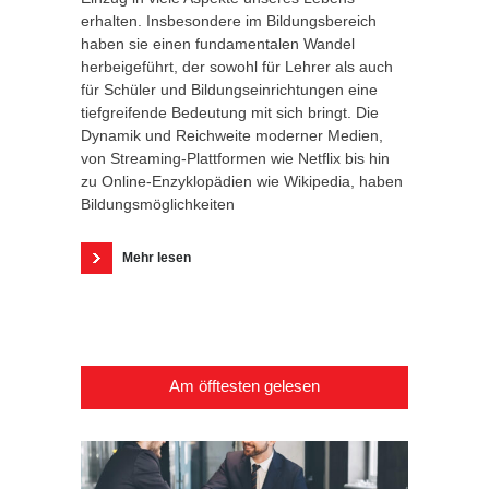
erhalten. Insbesondere im Bildungsbereich
haben sie einen fundamentalen Wandel
herbeigeführt, der sowohl für Lehrer als auch
für Schüler und Bildungseinrichtungen eine
tiefgreifende Bedeutung mit sich bringt. Die
Dynamik und Reichweite moderner Medien,
von Streaming-Plattformen wie Netflix bis hin
zu Online-Enzyklopädien wie Wikipedia, haben
Bildungsmöglichkeiten
Mehr lesen
Am öfftesten gelesen