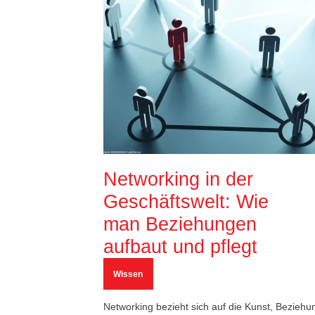
Networking in der
Geschäftswelt: Wie
man Beziehungen
aufbaut und pflegt
Wissen
Networking bezieht sich auf die Kunst, Bezieh