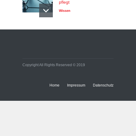
pflegt
Wissen
Copyright All Rights Reserved © 2019
Home
Impressum
Datenschutz