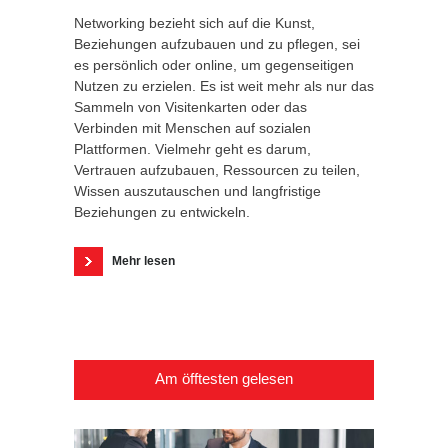
Networking bezieht sich auf die Kunst,
Beziehungen aufzubauen und zu pflegen, sei
es persönlich oder online, um gegenseitigen
Nutzen zu erzielen. Es ist weit mehr als nur das
Sammeln von Visitenkarten oder das
Verbinden mit Menschen auf sozialen
Plattformen. Vielmehr geht es darum,
Vertrauen aufzubauen, Ressourcen zu teilen,
Wissen auszutauschen und langfristige
Beziehungen zu entwickeln.
Mehr lesen
Am öfftesten gelesen