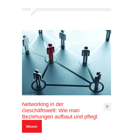
Networking in der
0
Geschäftswelt: Wie man
Beziehungen aufbaut und pflegt
Wissen