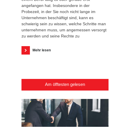
angefangen hat. Insbesondere in der
Probezeit, in der Sie noch nicht lange im
Unternehmen beschäftigt sind, kann es
schwierig sein zu wissen, welche Schritte man
unternehmen muss, um angemessen versorgt
zu werden und seine Rechte zu
Mehr lesen
Am öfftesten gelesen