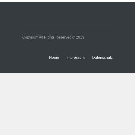
Copyright All Rights Reserved © 2019
Home
Impressum
Datenschutz