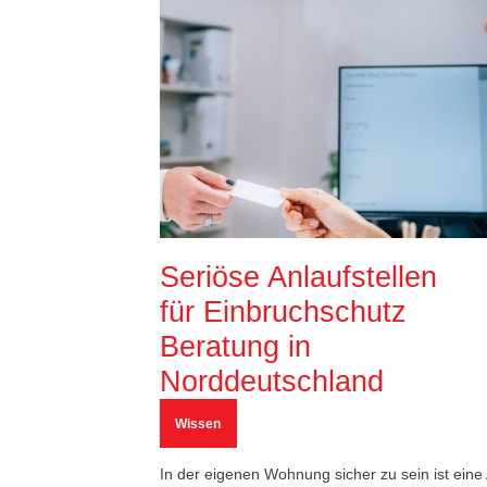
Seriöse Anlaufstellen
für Einbruchschutz
Beratung in
Norddeutschland
Wissen
In der eigenen Wohnung sicher zu sein ist eine 