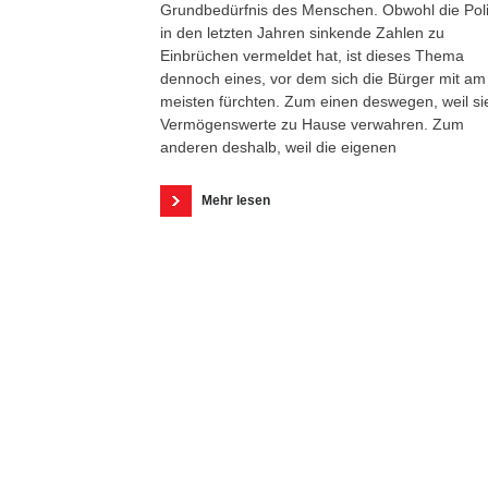
Grundbedürfnis des Menschen. Obwohl die Poli
in den letzten Jahren sinkende Zahlen zu
Einbrüchen vermeldet hat, ist dieses Thema
dennoch eines, vor dem sich die Bürger mit am
meisten fürchten. Zum einen deswegen, weil si
Vermögenswerte zu Hause verwahren. Zum
anderen deshalb, weil die eigenen
Mehr lesen