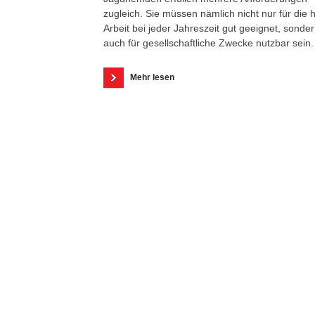
zugleich. Sie müssen nämlich nicht nur für die 
Arbeit bei jeder Jahreszeit gut geeignet, sonde
auch für gesellschaftliche Zwecke nutzbar sein.
Mehr lesen