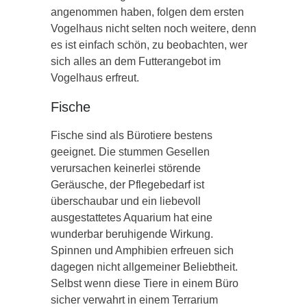
angenommen haben, folgen dem ersten
Vogelhaus nicht selten noch weitere, denn
es ist einfach schön, zu beobachten, wer
sich alles an dem Futterangebot im
Vogelhaus erfreut.
Fische
Fische sind als Bürotiere bestens
geeignet. Die stummen Gesellen
verursachen keinerlei störende
Geräusche, der Pflegebedarf ist
überschaubar und ein liebevoll
ausgestattetes Aquarium hat eine
wunderbar beruhigende Wirkung.
Spinnen und Amphibien erfreuen sich
dagegen nicht allgemeiner Beliebtheit.
Selbst wenn diese Tiere in einem Büro
sicher verwahrt in einem Terrarium