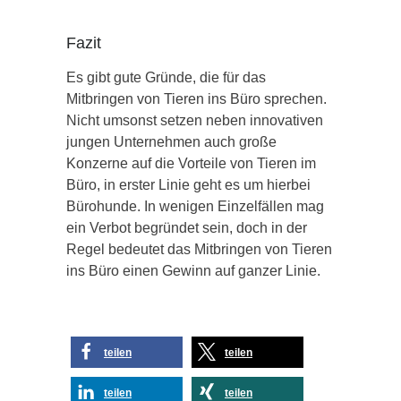
Fazit
Es gibt gute Gründe, die für das
Mitbringen von Tieren ins Büro sprechen.
Nicht umsonst setzen neben innovativen
jungen Unternehmen auch große
Konzerne auf die Vorteile von Tieren im
Büro, in erster Linie geht es um hierbei
Bürohunde. In wenigen Einzelfällen mag
ein Verbot begründet sein, doch in der
Regel bedeutet das Mitbringen von Tieren
ins Büro einen Gewinn auf ganzer Linie.
teilen
teilen
teilen
teilen