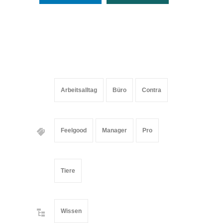
Arbeitsalltag
Büro
Contra
Feelgood
Manager
Pro
Tiere
Wissen