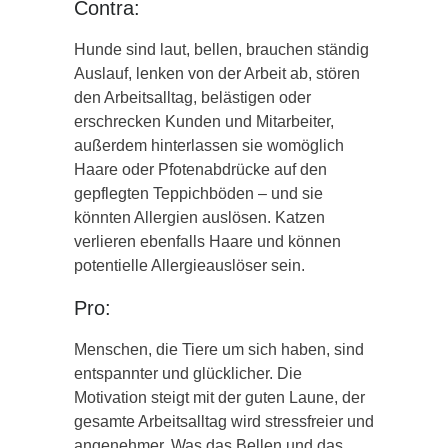
Contra:
Hunde sind laut, bellen, brauchen ständig
Auslauf, lenken von der Arbeit ab, stören
den Arbeitsalltag, belästigen oder
erschrecken Kunden und Mitarbeiter,
außerdem hinterlassen sie womöglich
Haare oder Pfotenabdrücke auf den
gepflegten Teppichböden – und sie
könnten Allergien auslösen. Katzen
verlieren ebenfalls Haare und können
potentielle Allergieauslöser sein.
Pro:
Menschen, die Tiere um sich haben, sind
entspannter und glücklicher. Die
Motivation steigt mit der guten Laune, der
gesamte Arbeitsalltag wird stressfreier und
angenehmer. Was das Bellen und das