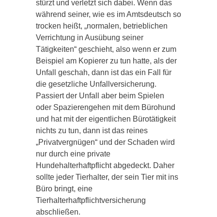
stürzt und verletzt sich dabei. Wenn das
während seiner, wie es im Amtsdeutsch so
trocken heißt, „normalen, betrieblichen
Verrichtung in Ausübung seiner
Tätigkeiten“ geschieht, also wenn er zum
Beispiel am Kopierer zu tun hatte, als der
Unfall geschah, dann ist das ein Fall für
die gesetzliche Unfallversicherung.
Passiert der Unfall aber beim Spielen
oder Spazierengehen mit dem Bürohund
und hat mit der eigentlichen Bürotätigkeit
nichts zu tun, dann ist das reines
„Privatvergnügen“ und der Schaden wird
nur durch eine private
Hundehalterhaftpflicht abgedeckt. Daher
sollte jeder Tierhalter, der sein Tier mit ins
Büro bringt, eine
Tierhalterhaftpflichtversicherung
abschließen.