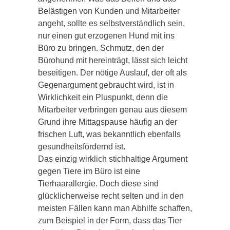
Belästigen von Kunden und Mitarbeiter
angeht, sollte es selbstverständlich sein,
nur einen gut erzogenen Hund mit ins
Büro zu bringen. Schmutz, den der
Bürohund mit hereinträgt, lässt sich leicht
beseitigen. Der nötige Auslauf, der oft als
Gegenargument gebraucht wird, ist in
Wirklichkeit ein Pluspunkt, denn die
Mitarbeiter verbringen genau aus diesem
Grund ihre Mittagspause häufig an der
frischen Luft, was bekanntlich ebenfalls
gesundheitsfördernd ist.
Das einzig wirklich stichhaltige Argument
gegen Tiere im Büro ist eine
Tierhaarallergie. Doch diese sind
glücklicherweise recht selten und in den
meisten Fällen kann man Abhilfe schaffen,
zum Beispiel in der Form, dass das Tier