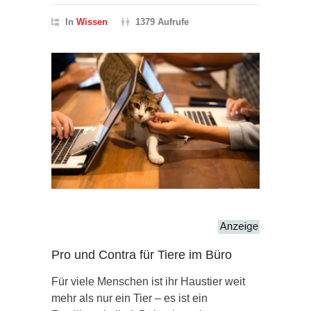
In
Wissen
1379 Aufrufe
Pro und Contra für Tiere im Büro
Für viele Menschen ist ihr Haustier weit
mehr als nur ein Tier – es ist ein