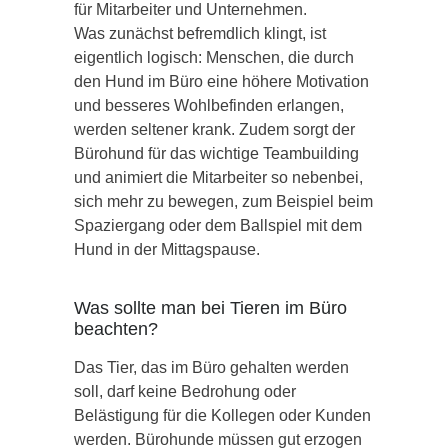
für Mitarbeiter und Unternehmen.
Was zunächst befremdlich klingt, ist
eigentlich logisch: Menschen, die durch
den Hund im Büro eine höhere Motivation
und besseres Wohlbefinden erlangen,
werden seltener krank. Zudem sorgt der
Bürohund für das wichtige Teambuilding
und animiert die Mitarbeiter so nebenbei,
sich mehr zu bewegen, zum Beispiel beim
Spaziergang oder dem Ballspiel mit dem
Hund in der Mittagspause.
Was sollte man bei Tieren im Büro
beachten?
Das Tier, das im Büro gehalten werden
soll, darf keine Bedrohung oder
Belästigung für die Kollegen oder Kunden
werden. Bürohunde müssen gut erzogen