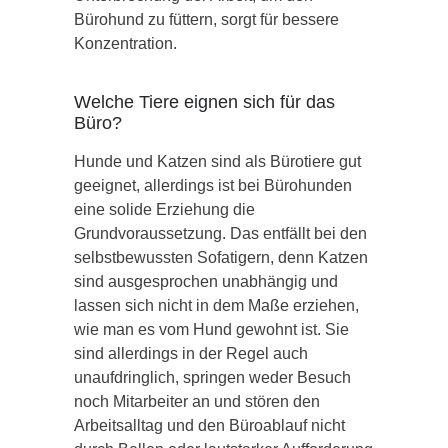
Bürohund zu füttern, sorgt für bessere
Konzentration.
Welche Tiere eignen sich für das
Büro?
Hunde und Katzen sind als Bürotiere gut
geeignet, allerdings ist bei Bürohunden
eine solide Erziehung die
Grundvoraussetzung. Das entfällt bei den
selbstbewussten Sofatigern, denn Katzen
sind ausgesprochen unabhängig und
lassen sich nicht in dem Maße erziehen,
wie man es vom Hund gewohnt ist. Sie
sind allerdings in der Regel auch
unaufdringlich, springen weder Besuch
noch Mitarbeiter an und stören den
Arbeitsalltag und den Büroablauf nicht