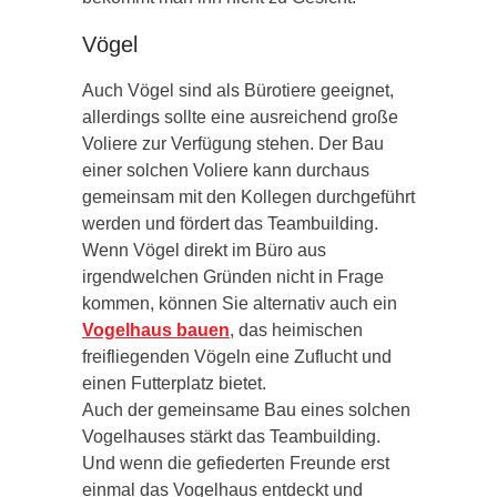
Vögel
Auch Vögel sind als Bürotiere geeignet,
allerdings sollte eine ausreichend große
Voliere zur Verfügung stehen. Der Bau
einer solchen Voliere kann durchaus
gemeinsam mit den Kollegen durchgeführt
werden und fördert das Teambuilding.
Wenn Vögel direkt im Büro aus
irgendwelchen Gründen nicht in Frage
kommen, können Sie alternativ auch ein
Vogelhaus bauen
, das heimischen
freifliegenden Vögeln eine Zuflucht und
einen Futterplatz bietet.
Auch der gemeinsame Bau eines solchen
Vogelhauses stärkt das Teambuilding.
Und wenn die gefiederten Freunde erst
einmal das Vogelhaus entdeckt und