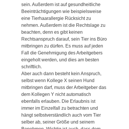
sein. Außerdem ist auf gesundheitliche
Beeinträchtigungen wie beispielsweise
eine Tierhaarallergie Rücksicht zu
nehmen. Außerdem ist die Rechtslage zu
beachten, denn es gibt keinen
Rechtsanspruch darauf, sein Tier ins Büro
mitbringen zu dürfen. Es muss auf jeden
Fall die Genehmigung des Arbeitgebers
eingeholt werden, und dies am besten
schriftlich.
Aber auch dann besteht kein Anspruch,
selbst wenn Kollege X seinen Hund
mitbringen darf, muss der Arbeitgeber das
dem Kollegen Y nicht automatisch
ebenfalls erlauben. Die Erlaubnis ist
immer im Einzelfall zu betrachten und
hängt selbstverständlich auch vom Tier
selber ab, seiner Größe und seinem
Benehmen. Wichtig ist auch, dass dem