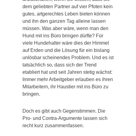
dem geliebten Partner auf vier Pfoten kein
gutes, artgerechtes Leben bieten können
und ihn den ganzen Tag alleine lassen
müssen. Was aber wäre, wenn man den
Hund mit ins Büro bringen dürfte? Für
viele Hundehalter wäre dies der Himmel
auf Erden und die Lösung für ein bislang
unlösbar scheinendes Problem. Und es ist
tatsächlich so, dass sich der Trend
etabliert hat und seit Jahren stetig wächst:
Immer mehr Arbeitgeber erlauben es ihren
Mitarbeitern, ihr Haustier mit ins Büro zu
bringen.
Doch es gibt auch Gegenstimmen. Die
Pro- und Contra-Argumente lassen sich
recht kurz zusammenfassen.