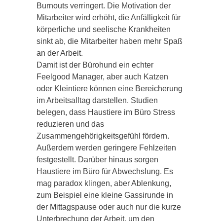
Burnouts verringert. Die Motivation der
Mitarbeiter wird erhöht, die Anfälligkeit für
körperliche und seelische Krankheiten
sinkt ab, die Mitarbeiter haben mehr Spaß
an der Arbeit.
Damit ist der Bürohund ein echter
Feelgood Manager, aber auch Katzen
oder Kleintiere können eine Bereicherung
im Arbeitsalltag darstellen. Studien
belegen, dass Haustiere im Büro Stress
reduzieren und das
Zusammengehörigkeitsgefühl fördern.
Außerdem werden geringere Fehlzeiten
festgestellt. Darüber hinaus sorgen
Haustiere im Büro für Abwechslung. Es
mag paradox klingen, aber Ablenkung,
zum Beispiel eine kleine Gassirunde in
der Mittagspause oder auch nur die kurze
Unterbrechung der Arbeit, um den