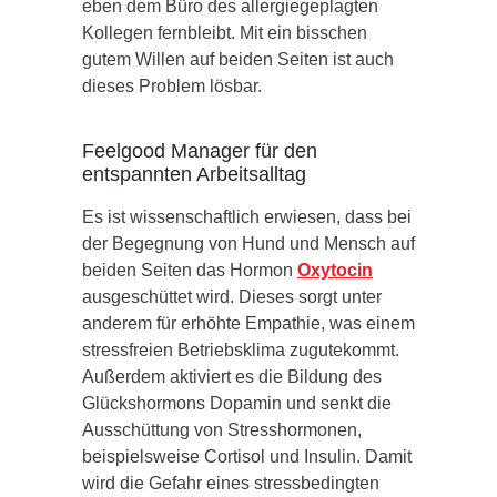
eben dem Büro des allergiegeplagten
Kollegen fernbleibt. Mit ein bisschen
gutem Willen auf beiden Seiten ist auch
dieses Problem lösbar.
Feelgood Manager für den
entspannten Arbeitsalltag
Es ist wissenschaftlich erwiesen, dass bei
der Begegnung von Hund und Mensch auf
beiden Seiten das Hormon
Oxytocin
ausgeschüttet wird. Dieses sorgt unter
anderem für erhöhte Empathie, was einem
stressfreien Betriebsklima zugutekommt.
Außerdem aktiviert es die Bildung des
Glückshormons Dopamin und senkt die
Ausschüttung von Stresshormonen,
beispielsweise Cortisol und Insulin. Damit
wird die Gefahr eines stressbedingten