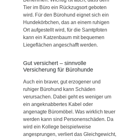
Tier im Büro ein Rückzugsort geboten
wird. Für den Bürohund eignet sich ein
Hundekörbchen, das an einem ruhigen
Ort aufgestellt wird, für die Samtpfoten
kann ein Katzenbaum mit bequemen
Liegeflächen angeschafft werden.
Gut versichert – sinnvolle
Versicherung für Bürohunde
Auch ein braver, gut erzogener und
ruhiger Bürohund kann Schäden
verursachen. Dabei geht es weniger um
ein angeknabbertes Kabel oder
angenagte Büromöbel. Was wirklich teuer
werden kann sind Personenschäden. Da
wird ein Kollege beispielweise
angesprungen, verliert das Gleichgewicht,