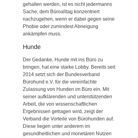
gehalten werden, ist es nicht jedermanns
Sache, dem Büroalltag konzentriert
nachzugehen, wenn er dabei gegen seine
Phobie oder zumindest Abneigung
ankämpfen muss.
Hunde
Der Gedanke, Hunde mit ins Büro zu
bringen, hat eine starke Lobby. Bereits seit
2014 setzt sich der Bundesverband
Bürohund e.V. für die vereinfachte
Zulassung von Hunden im Büro ein. Mit
seiner aufklärenden und unterstützenden
Arbeit, die von wissenschaftlichen
Ergebnissen getragen wird, zeigt der
Verband die Vorteile von Bürohunden auf.
Diese liegen unter anderem im
gesundheitlichen und monetären Nutzen