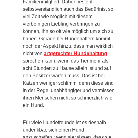
Familienmitglied. Daher besteht
selbstverständlich auch das Bedürfnis, so
viel Zeit wie möglich mit diesem
vierbeinigen Liebling verbringen zu
können, ihn so oft wie möglich um sich zu
haben. Gerade bei Hundehaltern kommt
noch der Aspekt hinzu, dass man wirklich
nicht von
artgerechter Hundehaltung
sprechen kann, wenn das Tier mehr als
acht Stunden zu Hause allein ist und auf
den Besitzer warten muss. Das ist bei
Katzen weniger schlimm, denn diese sind
in der Regel unabhängiger und vermissen
ihren Menschen nicht so schmerzlich wie
ein Hund.
Für viele Hundefreunde ist es deshalb
undenkbar, sich einen Hund
anzuschaffen, wenn sie wissen, dass sie